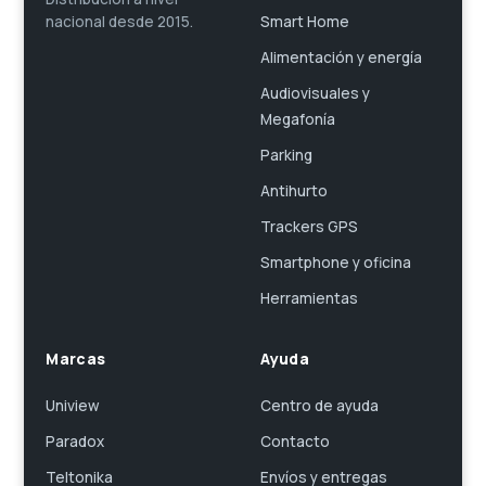
Smart Home
nacional desde 2015.
Alimentación y energía
Audiovisuales y
Megafonía
Parking
Antihurto
Trackers GPS
Smartphone y oficina
Herramientas
Marcas
Ayuda
Uniview
Centro de ayuda
Paradox
Contacto
Teltonika
Envíos y entregas