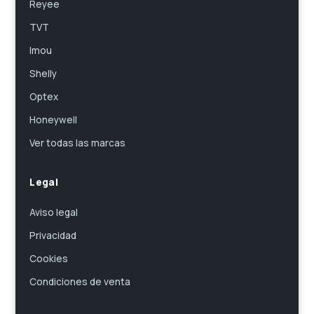
Reyee
TVT
Imou
Shelly
Optex
Honeywell
Ver todas las marcas
Legal
Aviso legal
Privacidad
Cookies
Condiciones de venta