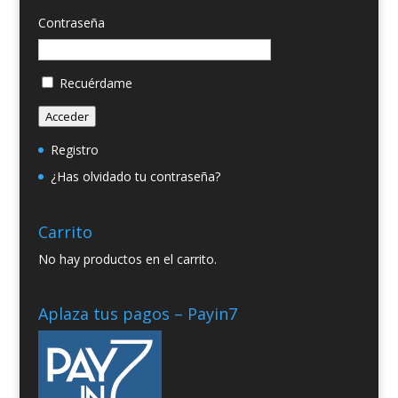
Contraseña
Recuérdame
Acceder
Registro
¿Has olvidado tu contraseña?
Carrito
No hay productos en el carrito.
Aplaza tus pagos – Payin7