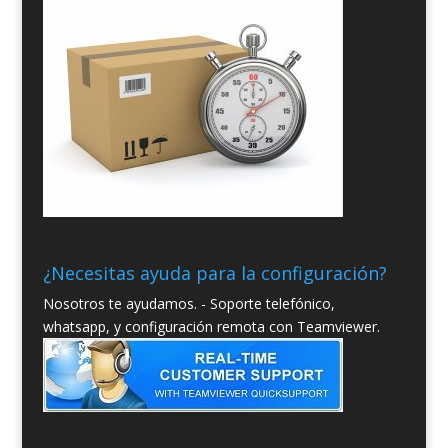
¿Necesitas ayuda para la configuración?
Nosotros te ayudamos. - Soporte telefónico,
whatsapp, y configuración remota con Teamviewer.