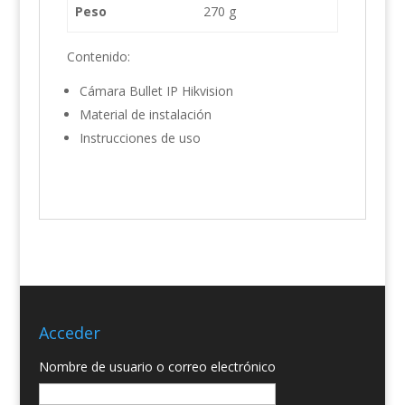
Peso
270 g
Contenido:
Cámara Bullet IP Hikvision
Material de instalación
Instrucciones de uso
Acceder
Nombre de usuario o correo electrónico