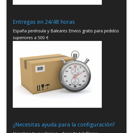
Entregas en 24/48 horas
España península y Baleares Envios gratis para pedidos
superiores a 500 €
¿Necesitas ayuda para la configuración?