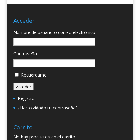
Acceder
Nombre de usuario o correo electrónico
Contraseña
Recuérdame
Acceder
Registro
¿Has olvidado tu contraseña?
Carrito
No hay productos en el carrito.