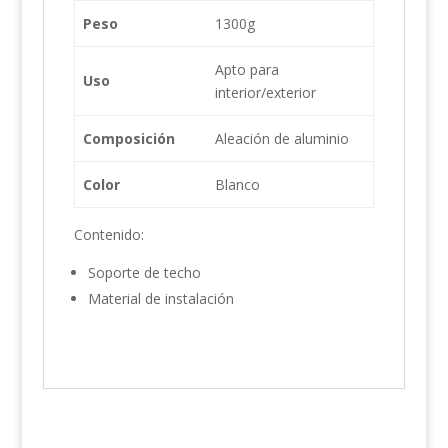
Peso
1300g
Apto para
Uso
interior/exterior
Composición
Aleación de aluminio
Color
Blanco
Contenido:
Soporte de techo
Material de instalación