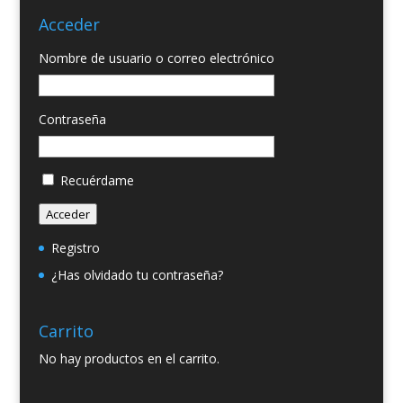
Acceder
Nombre de usuario o correo electrónico
Contraseña
Recuérdame
Acceder
Registro
¿Has olvidado tu contraseña?
Carrito
No hay productos en el carrito.