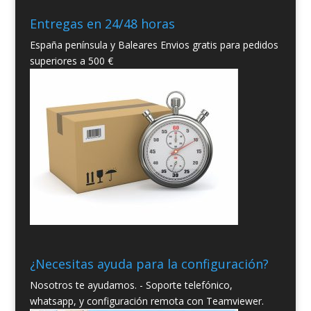
Entregas en 24/48 horas
España península y Baleares Envios gratis para pedidos
superiores a 500 €
¿Necesitas ayuda para la configuración?
Nosotros te ayudamos. - Soporte telefónico,
whatsapp, y configuración remota con Teamviewer.