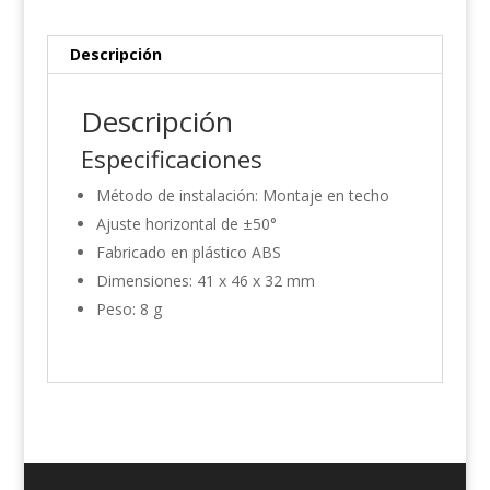
Descripción
Descripción
Especificaciones
Método de instalación: Montaje en techo
Ajuste horizontal de ±50°
Fabricado en plástico ABS
Dimensiones: 41 x 46 x 32 mm
Peso: 8 g