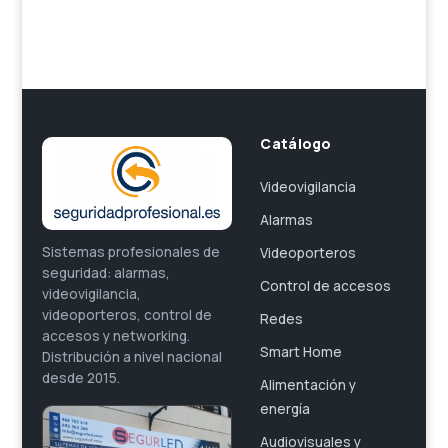
Catálogo
Videovigilancia
Alarmas
Sistemas profesionales de
Videoporteros
seguridad: alarmas,
Control de accesos
videovigilancia,
videoporteros, control de
Redes
accesos y networking.
Smart Home
Distribución a nivel nacional
desde 2015.
Alimentación y
energía
Audiovisuales y