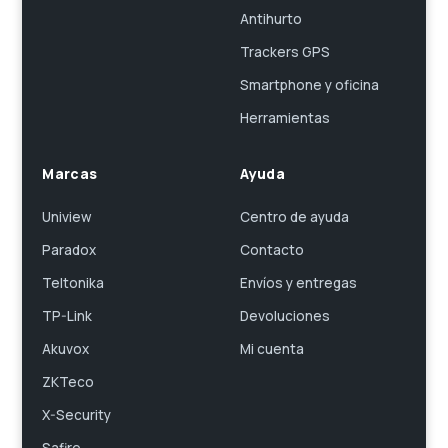
Antihurto
Trackers GPS
Smartphone y oficina
Herramientas
Marcas
Ayuda
Uniview
Centro de ayuda
Paradox
Contacto
Teltonika
Envíos y entregas
TP-Link
Devoluciones
Akuvox
Mi cuenta
ZKTeco
X-Security