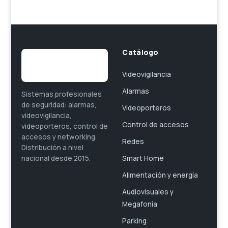
Catálogo
Videovigilancia
Alarmas
Sistemas profesionales
de seguridad: alarmas,
Videoporteros
videovigilancia,
Control de accesos
videoporteros, control de
accesos y networking.
Redes
Distribución a nivel
Smart Home
nacional desde 2015.
Alimentación y energía
Audiovisuales y
Megafonía
Parking