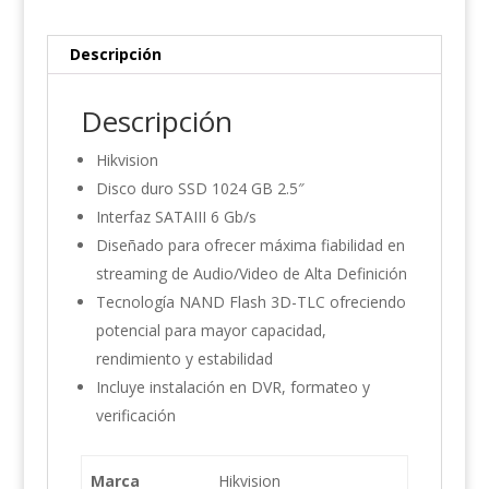
Descripción
Descripción
Hikvision
Disco duro SSD 1024 GB 2.5″
Interfaz SATAIII 6 Gb/s
Diseñado para ofrecer máxima fiabilidad en
streaming de Audio/Video de Alta Definición
Tecnología NAND Flash 3D-TLC ofreciendo
potencial para mayor capacidad,
rendimiento y estabilidad
Incluye instalación en DVR, formateo y
verificación
Marca
Hikvision