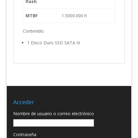
flash
MTBF
1.5000.000 h
Contenido:
1 Disco Duro SSD SATA III
Acceder
Nombre de usuario o correo electrónico
Contraseña