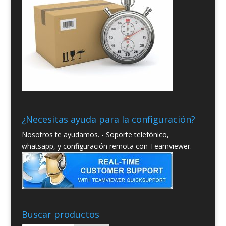
¿Necesitas ayuda para la configuración?
Nosotros te ayudamos. - Soporte telefónico,
whatsapp, y configuración remota con Teamviewer.
Buscar productos