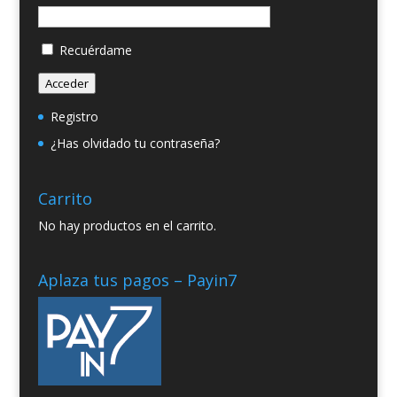
Recuérdame
Acceder
Registro
¿Has olvidado tu contraseña?
Carrito
No hay productos en el carrito.
Aplaza tus pagos – Payin7