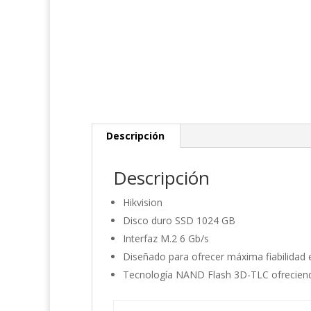
Descripción
Descripción
Hikvision
Disco duro SSD 1024 GB
Interfaz M.2 6 Gb/s
Diseñado para ofrecer máxima fiabilidad 
Tecnología NAND Flash 3D-TLC ofreciendo