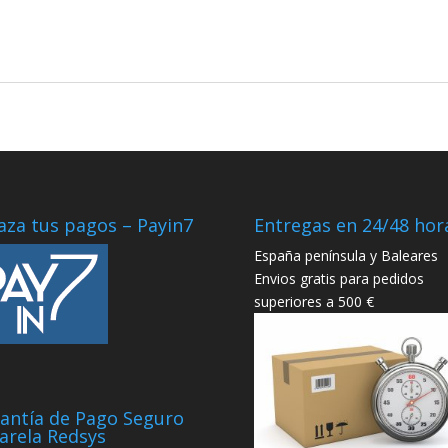
aza tus pagos – Payin7
Entregas en 24/48 hor
España península y Baleares
Envios gratis para pedidos
superiores a 500 €
antía de Pago Seguro
arela Redsys