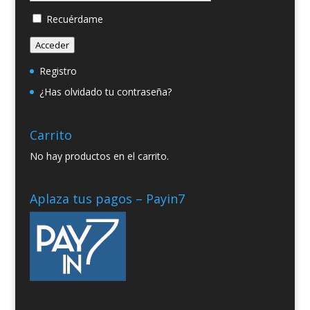
Recuérdame
Acceder
Registro
¿Has olvidado tu contraseña?
Carrito
No hay productos en el carrito.
Aplaza tus pagos – Payin7