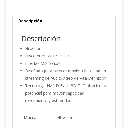
cantidad
Descripción
Descripción
Hikvision
Disco duro SSD 512 GB
Interfaz M.2 6 Gb/s
Diseñado para ofrecer máxima fiabilidad en
streaming de Audio/Video de Alta Definición
Tecnología NAND Flash 3D-TLC ofreciendo
potencial para mayor capacidad,
rendimiento y estabilidad
Marca
Hikvision