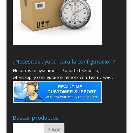
¿Necesitas ayuda para la configuración?
Nosotros te ayudamos. - Soporte telefónico,
whatsapp, y configuración remota con Teamviewer.
Buscar productos