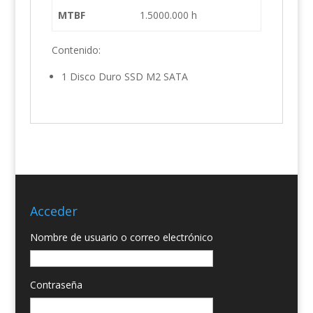
MTBF
1.5000.000 h
Contenido:
1 Disco Duro SSD M2 SATA
Acceder
Nombre de usuario o correo electrónico
Contraseña