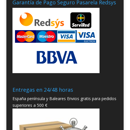
Garantía de Pago Seguro Pasarela Redsys
Entregas en 24/48 horas
España península y Baleares Envios gratis para pedidos
superiores a 500 €