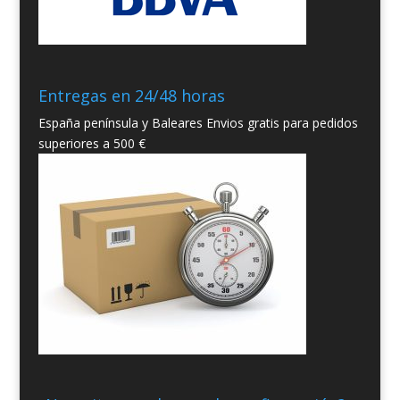
Entregas en 24/48 horas
España península y Baleares Envios gratis para pedidos
superiores a 500 €