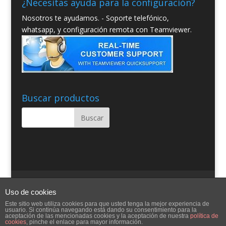
¿Necesitas ayuda para la configuración?
Nosotros te ayudamos. - Soporte telefónico,
whatsapp, y configuración remota con Teamviewer.
Buscar productos
Quienes somos
Condiciones Generales
Uso de cookies
Contacto
Aviso Legal
Blog
Ayuda
Este sitio web utiliza cookies para que usted tenga la mejor experiencia de
usuario. Si continúa navegando está dando su consentimiento para la
aceptación de las mencionadas cookies y la aceptación de nuestra
política de
cookies
, pinche el enlace para mayor información.