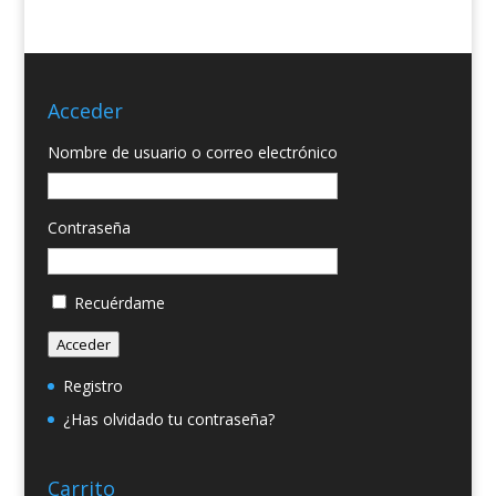
Acceder
Nombre de usuario o correo electrónico
Contraseña
Recuérdame
Acceder
Registro
¿Has olvidado tu contraseña?
Carrito