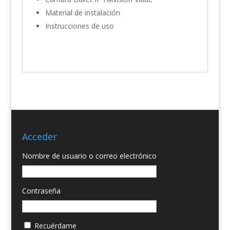
Material de instalación
Instrucciones de uso
Acceder
Nombre de usuario o correo electrónico
Contraseña
Recuérdame