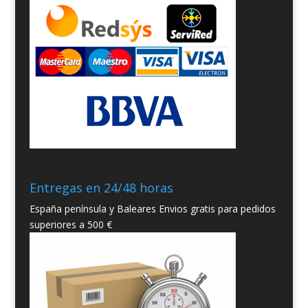
Entregas en 24/48 horas
España península y Baleares Envios gratis para pedidos
superiores a 500 €