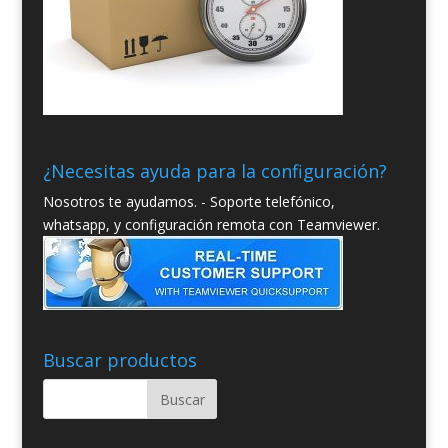
¿Necesitas ayuda para la configuración?
Nosotros te ayudamos. - Soporte telefónico,
whatsapp, y configuración remota con Teamviewer.
Buscar productos