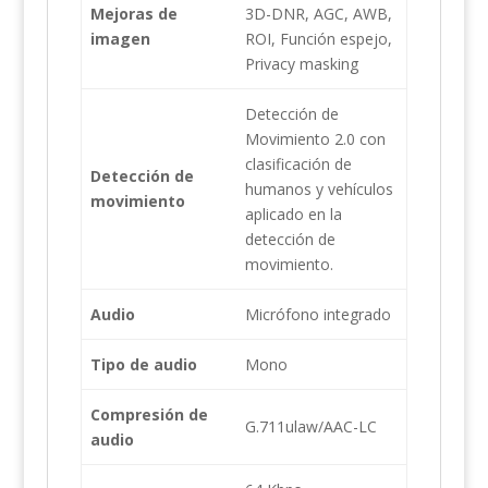
Mejoras de
3D-DNR, AGC, AWB,
imagen
ROI, Función espejo,
Privacy masking
Detección de
Movimiento 2.0 con
clasificación de
Detección de
humanos y vehículos
movimiento
aplicado en la
detección de
movimiento.
Audio
Micrófono integrado
Tipo de audio
Mono
Compresión de
G.711ulaw/AAC-LC
audio