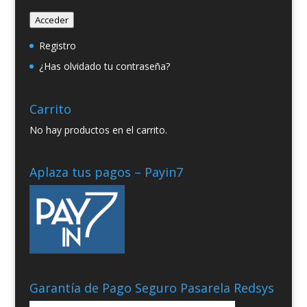
Acceder
Registro
¿Has olvidado tu contraseña?
Carrito
No hay productos en el carrito.
Aplaza tus pagos – Payin7
Garantía de Pago Seguro Pasarela Redsys