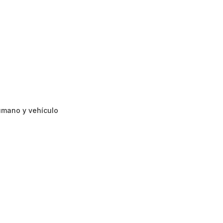
umano y vehículo