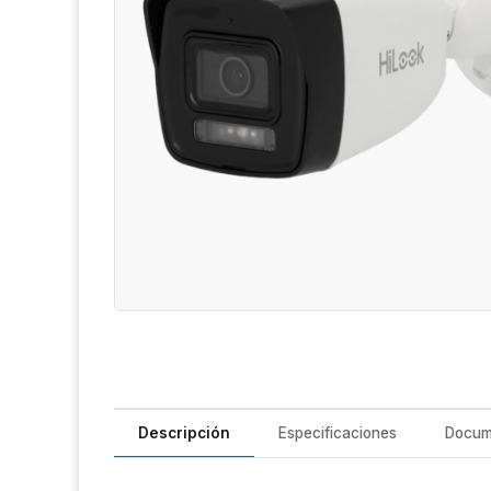
Descripción
Especificaciones
Docum