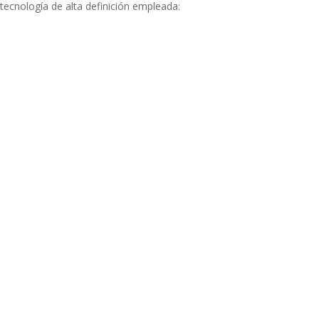
 tecnología de alta definición empleada: