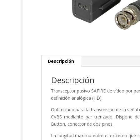
Descripción
Descripción
Transceptor pasivo SAFIRE de vídeo por par 
definición analógica (HD).
Optimizado para la transmisión de la señal
CVBS mediante par trenzado. Dispone de
Button, conector de dos pines.
La longitud máxima entre el extremo que s