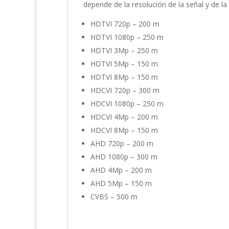
depende de la resolución de la señal y de la
HDTVI 720p – 200 m
HDTVI 1080p – 250 m
HDTVI 3Mp – 250 m
HDTVI 5Mp – 150 m
HDTVI 8Mp – 150 m
HDCVI 720p – 300 m
HDCVI 1080p – 250 m
HDCVI 4Mp – 200 m
HDCVI 8Mp – 150 m
AHD 720p – 200 m
AHD 1080p – 300 m
AHD 4Mp – 200 m
AHD 5Mp – 150 m
CVBS – 500 m