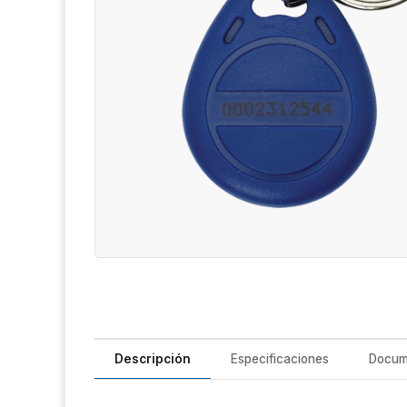
Descripción
Especificaciones
Docum