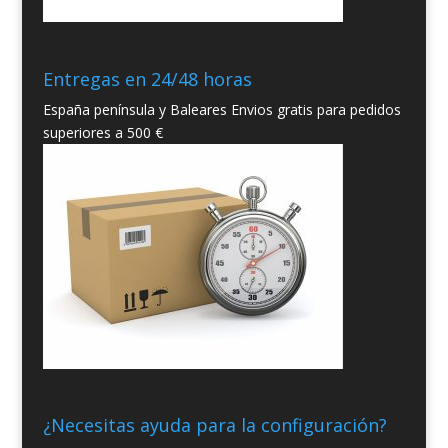
Entregas en 24/48 horas
España península y Baleares Envios gratis para pedidos
superiores a 500 €
¿Necesitas ayuda para la configuración?