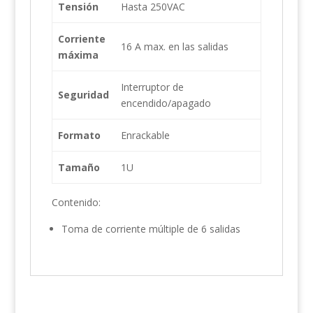
Tensión
Hasta 250VAC
Corriente
16 A max. en las salidas
máxima
Interruptor de
Seguridad
encendido/apagado
Formato
Enrackable
Tamaño
1U
Contenido:
Toma de corriente múltiple de 6 salidas