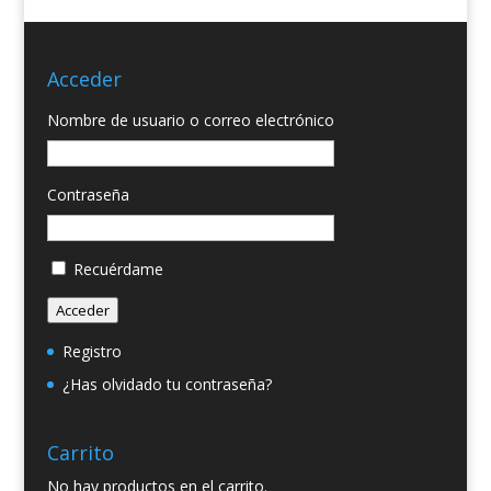
Acceder
Nombre de usuario o correo electrónico
Contraseña
Recuérdame
Acceder
Registro
¿Has olvidado tu contraseña?
Carrito
No hay productos en el carrito.