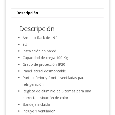
Descripción
Descripción
Armario Rack de 19″
9U
Instalación en pared
Capacidad de carga 100 Kg
Grado de protección IP20
Panel lateral desmontable
Parte inferior y frontal ventiladas para
refrigeración
Regleta de aluminio de 6 tomas para una
correcta disipación de calor
Bandeja incluida
Incluye 1 ventilador