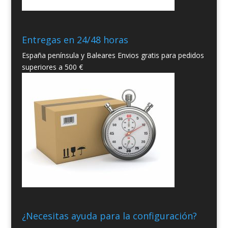
Entregas en 24/48 horas
España península y Baleares Envios gratis para pedidos
superiores a 500 €
¿Necesitas ayuda para la configuración?