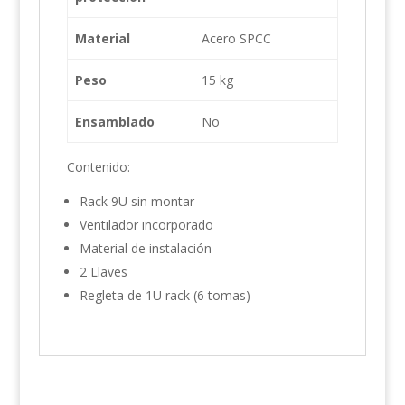
Material
Acero SPCC
Peso
15 kg
Ensamblado
No
Contenido:
Rack 9U sin montar
Ventilador incorporado
Material de instalación
2 Llaves
Regleta de 1U rack (6 tomas)