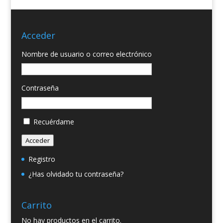
Acceder
Nombre de usuario o correo electrónico
Contraseña
Recuérdame
Acceder
Registro
¿Has olvidado tu contraseña?
Carrito
No hay productos en el carrito.