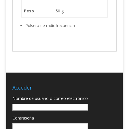
Peso
50 g
Pulsera de radiofrecuencia
Acceder
Nombre de usuario o correo electrónico
Contraseña