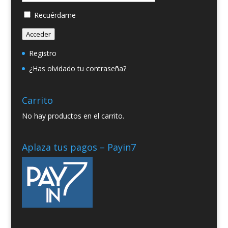
Recuérdame
Acceder
Registro
¿Has olvidado tu contraseña?
Carrito
No hay productos en el carrito.
Aplaza tus pagos – Payin7