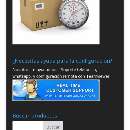
¿Necesitas ayuda para la configuración?
Nosotros te ayudamos. - Soporte telefónico,
whatsapp, y configuración remota con Teamviewer.
Buscar productos