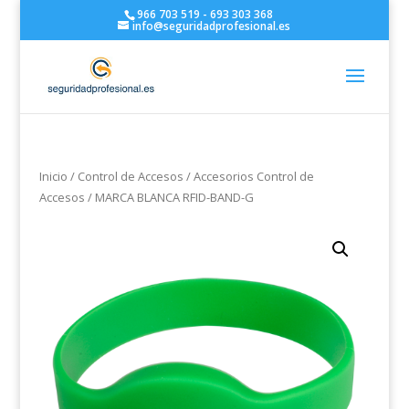
966 703 519 - 693 303 368
info@seguridadprofesional.es
Inicio
/
Control de Accesos
/
Accesorios Control de
Accesos
/ MARCA BLANCA RFID-BAND-G