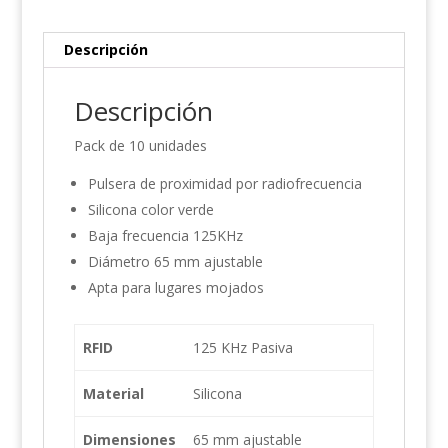
Descripción
Descripción
Pack de 10 unidades
Pulsera de proximidad por radiofrecuencia
Silicona color verde
Baja frecuencia 125KHz
Diámetro 65 mm ajustable
Apta para lugares mojados
RFID
125 KHz Pasiva
Material
Silicona
Dimensiones
65 mm ajustable