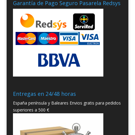
Garantía de Pago Seguro Pasarela Redsys
Entregas en 24/48 horas
España península y Baleares Envios gratis para pedidos
superiores a 500 €