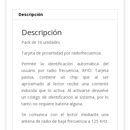
Descripción
Descripción
Pack de 10 unidades
Tarjeta de proximidad por radiofrecuencia.
Permite la identificación automática del
usuario por radio frecuencia, RFID. Tarjeta
pasiva, contiene un chip que al ser
aproximado al lector recibe una corriente
inducida que lo activa. Al activarse devuelve
un código de identificación al sistema, por lo
tanto no requiere batería alguna.
Se comunica con el lector mediante una
antena de radio de baja frecuencia a 125 KHz.