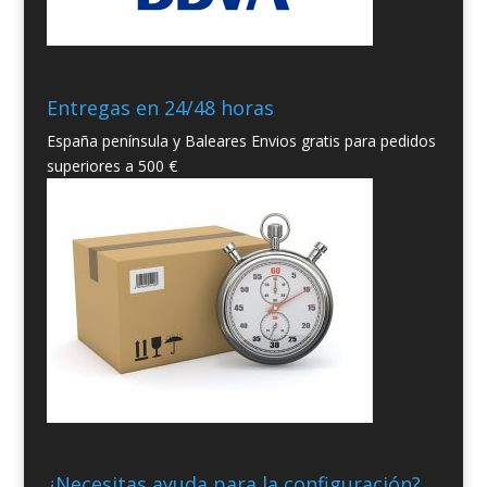
Entregas en 24/48 horas
España península y Baleares Envios gratis para pedidos
superiores a 500 €
¿Necesitas ayuda para la configuración?