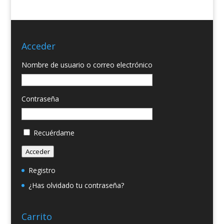
Acceder
Nombre de usuario o correo electrónico
Contraseña
Recuérdame
Acceder
Registro
¿Has olvidado tu contraseña?
Carrito