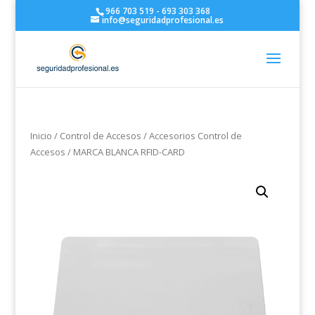
966 703 519 - 693 303 368
info@seguridadprofesional.es
Inicio
/
Control de Accesos
/
Accesorios Control de
Accesos
/ MARCA BLANCA RFID-CARD