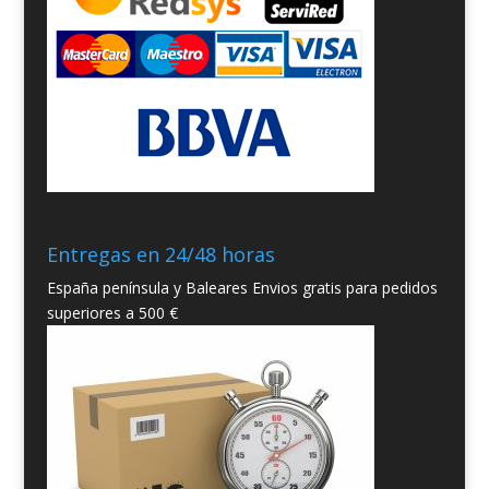
Entregas en 24/48 horas
España península y Baleares Envios gratis para pedidos
superiores a 500 €