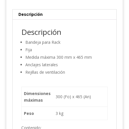
Descripción
Descripción
Bandeja para Rack
Fija
Medida máxima 300 mm x 465 mm
Anclajes laterales
Rejillas de ventilación
Dimensiones
300 (Fo) x 465 (An)
máximas
Peso
3 kg
Contenido: