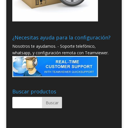
¿Necesitas ayuda para la configuración?
Nosotros te ayudamos. - Soporte telefónico,
whatsapp, y configuración remota con Teamviewer.
Buscar productos