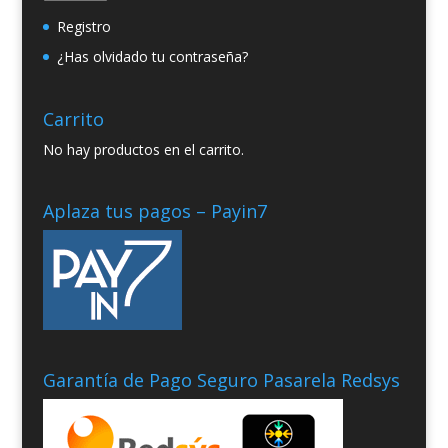
Registro
¿Has olvidado tu contraseña?
Carrito
No hay productos en el carrito.
Aplaza tus pagos – Payin7
Garantía de Pago Seguro Pasarela Redsys