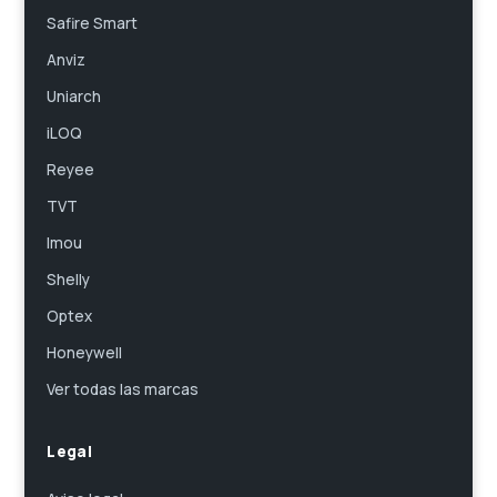
Safire Smart
Anviz
Uniarch
iLOQ
Reyee
TVT
Imou
Shelly
Optex
Honeywell
Ver todas las marcas
Legal