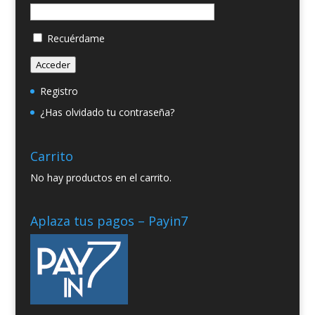
Recuérdame
Acceder
Registro
¿Has olvidado tu contraseña?
Carrito
No hay productos en el carrito.
Aplaza tus pagos – Payin7