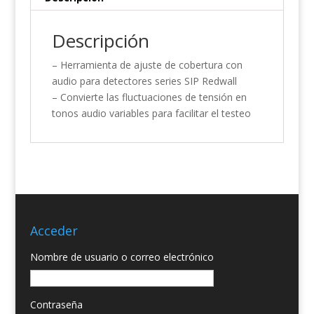
Descripción
– Herramienta de ajuste de cobertura con
audio para detectores series SIP Redwall
– Convierte las fluctuaciones de tensión en
tonos audio variables para facilitar el testeo
Acceder
Nombre de usuario o correo electrónico
Contraseña