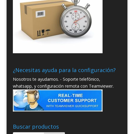
¿Necesitas ayuda para la configuración?
Nosotros te ayudamos. - Soporte telefónico,
whatsapp, y configuración remota con Teamviewer.
Buscar productos