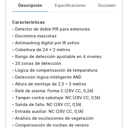
Descripción
Especificaciones
Documentación
Características
– Detector de doble PIR para exteriores
– Discrimina mascotas
– Antimasking digital por IR activo
– Cobertura de 24 x 2 metros
– Rango de detección ajustable en 4 niveles
– 20 zonas de detección
– Lógica de compensación de temperatura
– Detección lógica inteligente AND
– Altura de montaje de 2,5 ~ 3 metros
– Relé de alarma: Forma C (28V CC, 0,2A)
– Tamper contra sabotaje: NC (28V CC, 0,1A)
– Salida de fallo: NC (28V CC, 0,1A)
– Entrada auxiliar: NC (28V CC, 0,1A)
– Análisis de oscilaciones de vegetación
– Compensación de noches de verano