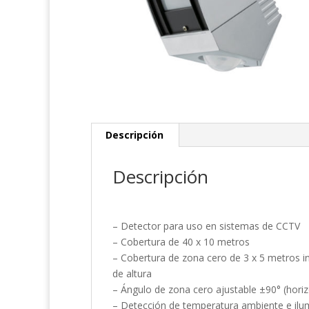
Descripción
Descripción
– Detector para uso en sistemas de CCTV
– Cobertura de 40 x 10 metros
– Cobertura de zona cero de 3 x 5 metros in
de altura
– Ángulo de zona cero ajustable ±90° (horizo
– Detección de temperatura ambiente e ilumi