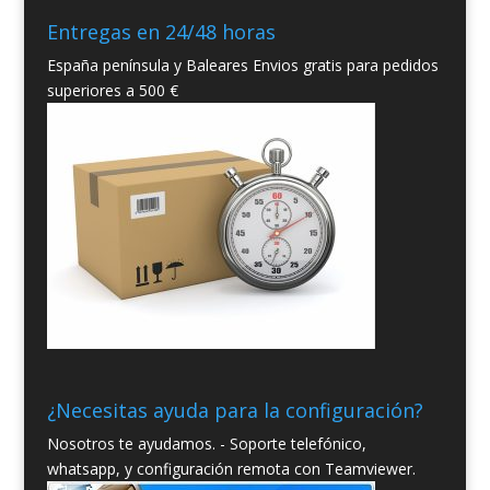
Entregas en 24/48 horas
España península y Baleares Envios gratis para pedidos
superiores a 500 €
¿Necesitas ayuda para la configuración?
Nosotros te ayudamos. - Soporte telefónico,
whatsapp, y configuración remota con Teamviewer.