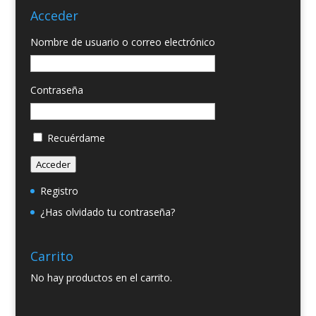
Acceder
Nombre de usuario o correo electrónico
Contraseña
Recuérdame
Acceder
Registro
¿Has olvidado tu contraseña?
Carrito
No hay productos en el carrito.