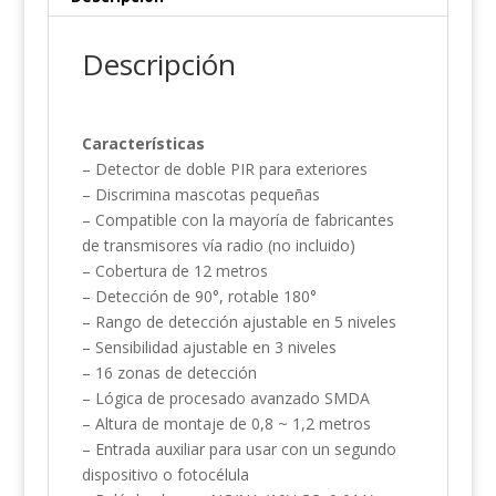
Descripción
Características
– Detector de doble PIR para exteriores
– Discrimina mascotas pequeñas
– Compatible con la mayoría de fabricantes
de transmisores vía radio (no incluido)
– Cobertura de 12 metros
– Detección de 90°, rotable 180°
– Rango de detección ajustable en 5 niveles
– Sensibilidad ajustable en 3 niveles
– 16 zonas de detección
– Lógica de procesado avanzado SMDA
– Altura de montaje de 0,8 ~ 1,2 metros
– Entrada auxiliar para usar con un segundo
dispositivo o fotocélula