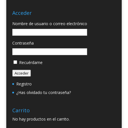
Acceder
Nombre de usuario o correo electrónico
Contraseña
Recuérdame
Acceder
Registro
¿Has olvidado tu contraseña?
Carrito
No hay productos en el carrito.