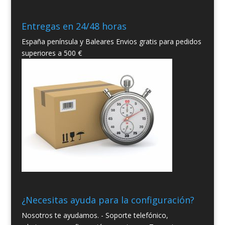
Entregas en 24/48 horas
España península y Baleares Envios gratis para pedidos
superiores a 500 €
¿Necesitas ayuda para la configuración?
Nosotros te ayudamos. - Soporte telefónico,