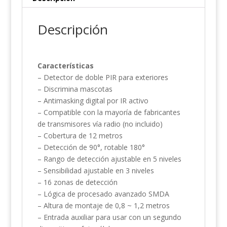
Descripción
Características
– Detector de doble PIR para exteriores
– Discrimina mascotas
– Antimasking digital por IR activo
– Compatible con la mayoría de fabricantes
de transmisores vía radio (no incluido)
– Cobertura de 12 metros
– Detección de 90°, rotable 180°
– Rango de detección ajustable en 5 niveles
– Sensibilidad ajustable en 3 niveles
– 16 zonas de detección
– Lógica de procesado avanzado SMDA
– Altura de montaje de 0,8 ~ 1,2 metros
– Entrada auxiliar para usar con un segundo