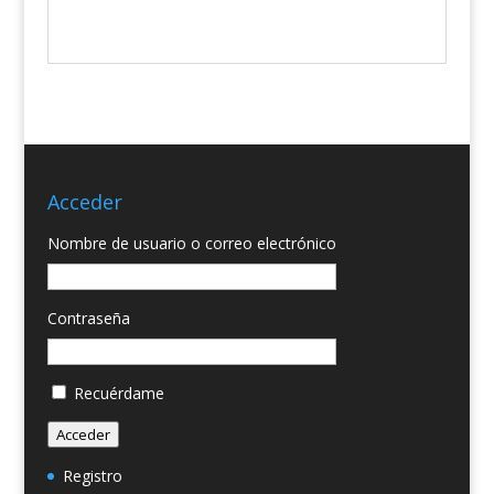
Acceder
Nombre de usuario o correo electrónico
Contraseña
Recuérdame
Acceder
Registro