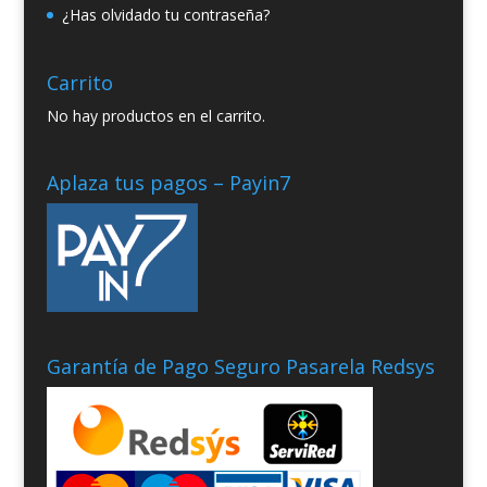
¿Has olvidado tu contraseña?
Carrito
No hay productos en el carrito.
Aplaza tus pagos – Payin7
Garantía de Pago Seguro Pasarela Redsys