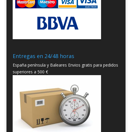
Entregas en 24/48 horas
España península y Baleares Envios gratis para pedidos
superiores a 500 €