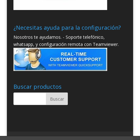
¿Necesitas ayuda para la configuración?
Nosotros te ayudamos. - Soporte telefónico,
whatsapp, y configuración remota con Teamviewer.
Buscar productos
Quienes somos
Condiciones Generales