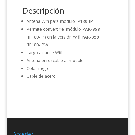
Descripción
Antena Wifi para módulo IP180-IP
Permite convertir el módulo
PAR-358
(IP180-IP) en la versión Wifi
PAR-359
(IP180-IPW)
Largo alcance Wifi
Antena enroscable al módulo
Color negro
Cable de acero
Acceder