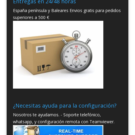
Entregas en 24/48 horas
España península y Baleares Envios gratis para pedidos
superiores a 500 €
¿Necesitas ayuda para la configuración?
Nosotros te ayudamos. - Soporte telefónico,
whatsapp, y configuración remota con Teamviewer.