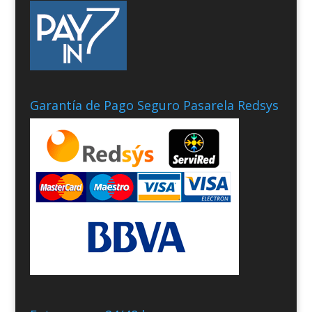
Garantía de Pago Seguro Pasarela Redsys