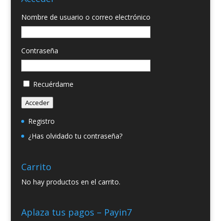
Nombre de usuario o correo electrónico
Contraseña
Recuérdame
Acceder
Registro
¿Has olvidado tu contraseña?
Carrito
No hay productos en el carrito.
Aplaza tus pagos – Payin7