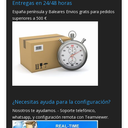
Entregas en 24/48 horas
España península y Baleares Envios gratis para pedidos
superiores a 500 €
¿Necesitas ayuda para la configuración?
Nosotros te ayudamos. - Soporte telefónico,
whatsapp, y configuración remota con Teamviewer.