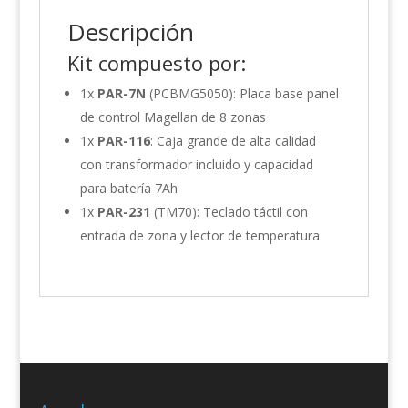
Descripción
Kit compuesto por:
1x
PAR-7N
(PCBMG5050): Placa base panel
de control Magellan de 8 zonas
1x
PAR-116
: Caja grande de alta calidad
con transformador incluido y capacidad
para batería 7Ah
1x
PAR-231
(TM70): Teclado táctil con
entrada de zona y lector de temperatura