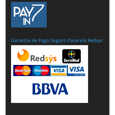
Garantía de Pago Seguro Pasarela Redsys