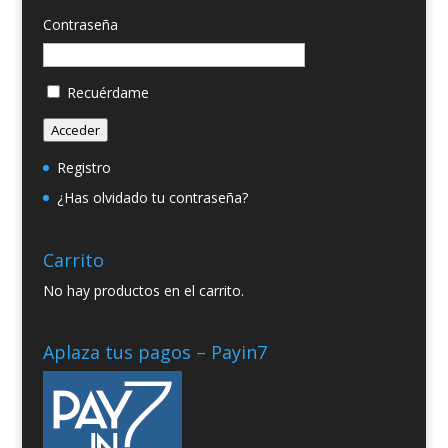
Contraseña
Recuérdame
Acceder
Registro
¿Has olvidado tu contraseña?
Carrito
No hay productos en el carrito.
Aplaza tus pagos – Payin7