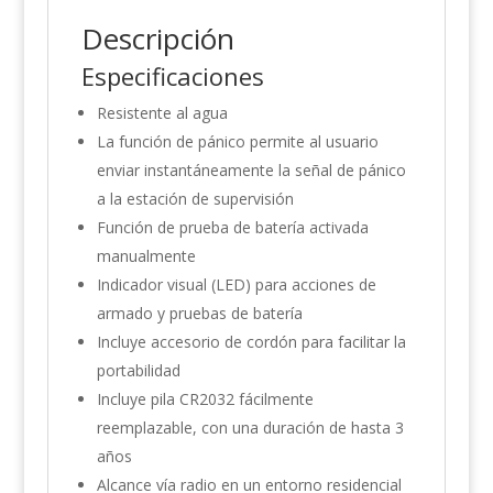
Descripción
Especificaciones
Resistente al agua
La función de pánico permite al usuario
enviar instantáneamente la señal de pánico
a la estación de supervisión
Función de prueba de batería activada
manualmente
Indicador visual (LED) para acciones de
armado y pruebas de batería
Incluye accesorio de cordón para facilitar la
portabilidad
Incluye pila CR2032 fácilmente
reemplazable, con una duración de hasta 3
años
Alcance vía radio en un entorno residencial