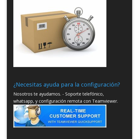
¿Necesitas ayuda para la configuración?
Nosotros te ayudamos. - Soporte telefónico,
whatsapp, y configuración remota con Teamviewer.