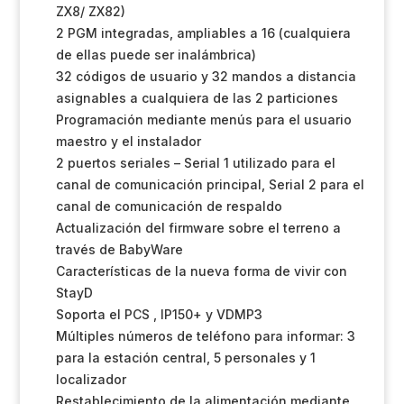
ZX8/ ZX82)
2 PGM integradas, ampliables a 16 (cualquiera
de ellas puede ser inalámbrica)
32 códigos de usuario y 32 mandos a distancia
asignables a cualquiera de las 2 particiones
Programación mediante menús para el usuario
maestro y el instalador
2 puertos seriales – Serial 1 utilizado para el
canal de comunicación principal, Serial 2 para el
canal de comunicación de respaldo
Actualización del firmware sobre el terreno a
través de BabyWare
Características de la nueva forma de vivir con
StayD
Soporta el PCS , IP150+ y VDMP3
Múltiples números de teléfono para informar: 3
para la estación central, 5 personales y 1
localizador
Restablecimiento de la alimentación mediante