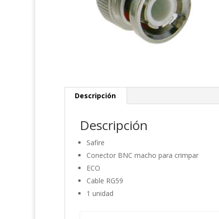
Descripción
Descripción
Safire
Conector BNC macho para crimpar
ECO
Cable RG59
1 unidad