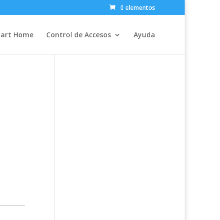
0 elementos
art Home
Control de Accesos
Ayuda