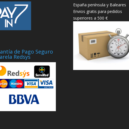
España península y Baleares
Envios gratis para pedidos
superiores a 500 €
antía de Pago Seguro
arela Redsys