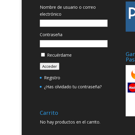
Nombre de usuario o correo
electrónico
Contraseña
Gar
Recuérdame
Pas
Acceder
Registro
¿Has olvidado tu contraseña?
Carrito
No hay productos en el carrito.