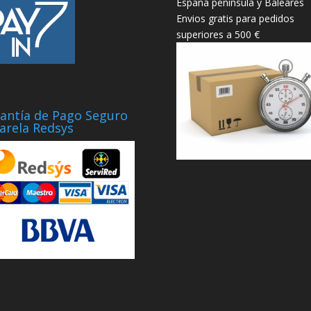
España península y Baleares
Envios gratis para pedidos
superiores a 500 €
antía de Pago Seguro
arela Redsys