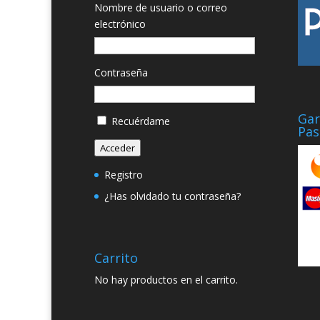
Nombre de usuario o correo
electrónico
Contraseña
Gar
Recuérdame
Pas
Acceder
Registro
¿Has olvidado tu contraseña?
Carrito
No hay productos en el carrito.