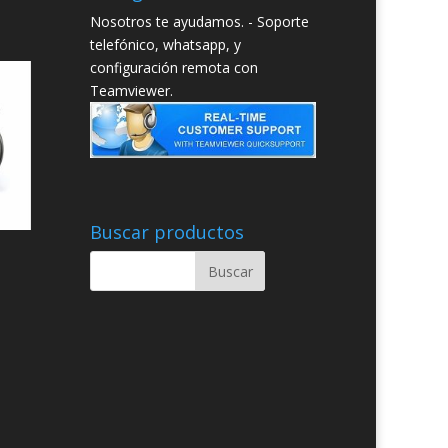
Nosotros te ayudamos. - Soporte
telefónico, whatsapp, y
configuración remota con
Teamviewer.
Buscar productos