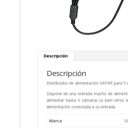
Descripción
Descripción
Distribuidor de alimentación SAFIRE para 5
Dispone de una entrada macho de alimenta
alimentar hasta 5 cámaras (o bien otros 
alimentación conectada a su entrada.
Marca
S