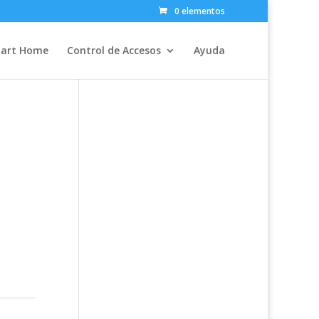
0 elementos
art Home
Control de Accesos
Ayuda