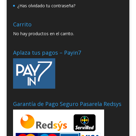
¿Has olvidado tu contraseña?
Carrito
No hay productos en el carrito.
Aplaza tus pagos – Payin7
Garantía de Pago Seguro Pasarela Redsys