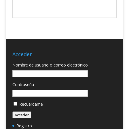
Acceder
Nombre de usuario o correo electrónico
Contraseña
Recuérdame
Acceder
Registro