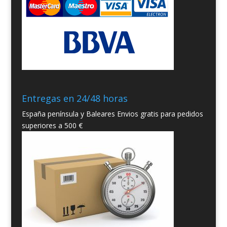
Entregas en 24/48 horas
España península y Baleares Envios gratis para pedidos
superiores a 500 €