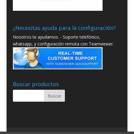
¿Necesitas ayuda para la configuración?
Nosotros te ayudamos. - Soporte telefónico,
whatsapp, y configuración remota con Teamviewer.
Buscar productos