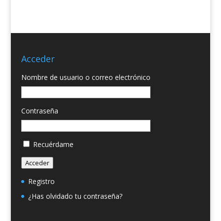
Acceder
Nombre de usuario o correo electrónico
Contraseña
Recuérdame
Acceder
Registro
¿Has olvidado tu contraseña?