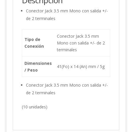
Descripción
Conector Jack 3.5 mm Mono con salida +/-
de 2 terminales
Conector Jack 3.5 mm
Tipo de
Mono con salida +/- de 2
Conexión
terminales
Dimensiones
41(Fo) x 14 (An) mm / 5g
/ Peso
Conector Jack 3.5 mm Mono con salida +/-
de 2 terminales
(10 unidades)