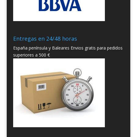
Entregas en 24/48 horas
España península y Baleares Envios gratis para pedidos
superiores a 500 €