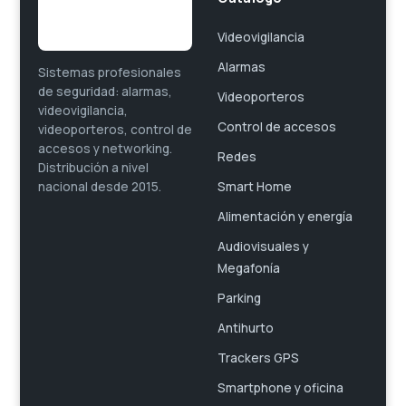
Videovigilancia
Alarmas
Sistemas profesionales
de seguridad: alarmas,
Videoporteros
videovigilancia,
Control de accesos
videoporteros, control de
accesos y networking.
Redes
Distribución a nivel
Smart Home
nacional desde 2015.
Alimentación y energía
Audiovisuales y
Megafonía
Parking
Antihurto
Trackers GPS
Smartphone y oficina