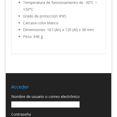
Temperatura de funcionamiento de -30°C ~
+50°C
Grado de protección IP65
Carcasa color blanco
Dimensiones: 167 (An) x 120 (Al) x 38 mm
Peso: 640 g
Acceder
Nombre de usuario o correo electrónico
Contraseña