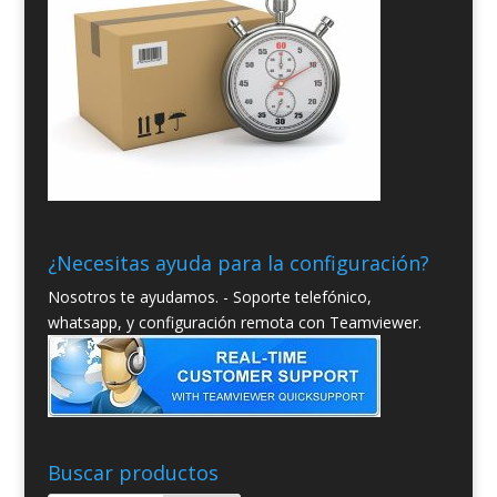
¿Necesitas ayuda para la configuración?
Nosotros te ayudamos. - Soporte telefónico,
whatsapp, y configuración remota con Teamviewer.
Buscar productos