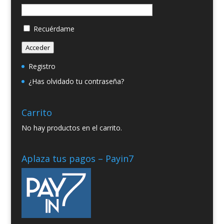
Recuérdame
Acceder
Registro
¿Has olvidado tu contraseña?
Carrito
No hay productos en el carrito.
Aplaza tus pagos – Payin7