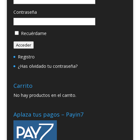
Contraseña
Recuérdame
Acceder
Registro
¿Has olvidado tu contraseña?
Carrito
No hay productos en el carrito.
Aplaza tus pagos – Payin7