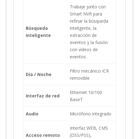
Trabaje junto con
Smart NVR para
refinar la búsqueda
Búsqueda
inteligente, la
inteligente
extracción de
eventos y la fusión
con videos de
eventos
Filtro mecánico ICR
Día / Noche
removible
Ethernet 10/100
Interfaz de red
BaseT
Audio
Micrófono integrado
Interfaz WEB, CMS
Acceso remoto
(DSS/PSS),