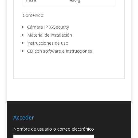
Contenido:
Cámara IP X-Security
Material de instalación
Instrucciones de uso
CD con software e instrucciones
Acceder
Nombre de usuario o correo electrónico