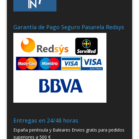
Garantía de Pago Seguro Pasarela Redsys
Entregas en 24/48 horas
España península y Baleares Envios gratis para pedidos
superiores a 500 €