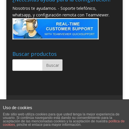
Nosotros te ayudamos. - Soporte telefónico,
whatsapp, y configuración remota con Teamviewer.
Buscar productos
Quienes somos
Condiciones Generales
Uso de cookies
Contacto
Aviso Legal
Blog
Ayuda
Este sitio web utiliza cookies para que usted tenga la mejor experiencia de
usuario. Si continúa navegando está dando su consentimiento para la
aceptación de las mencionadas cookies y la aceptación de nuestra
política de
cookies
, pinche el enlace para mayor información.