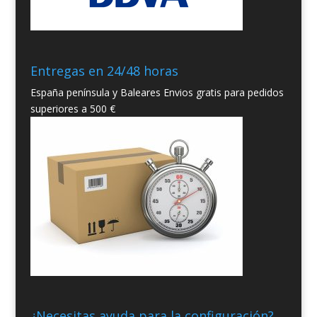
Entregas en 24/48 horas
España península y Baleares Envios gratis para pedidos
superiores a 500 €
¿Necesitas ayuda para la configuración?