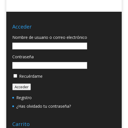
Acceder
Nombre de usuario o correo electrónico
Contraseña
Recuérdame
Acceder
Registro
¿Has olvidado tu contraseña?
Carrito