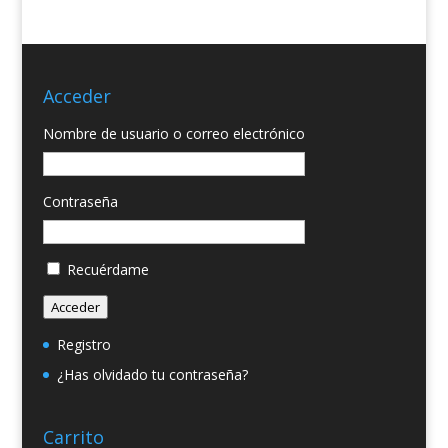
Acceder
Nombre de usuario o correo electrónico
Contraseña
Recuérdame
Acceder
Registro
¿Has olvidado tu contraseña?
Carrito