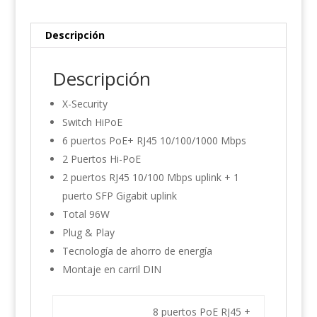
Descripción
Descripción
X-Security
Switch HiPoE
6 puertos PoE+ RJ45 10/100/1000 Mbps
2 Puertos Hi-PoE
2 puertos RJ45 10/100 Mbps uplink + 1
puerto SFP Gigabit uplink
Total 96W
Plug & Play
Tecnología de ahorro de energía
Montaje en carril DIN
8 puertos PoE RJ45 +