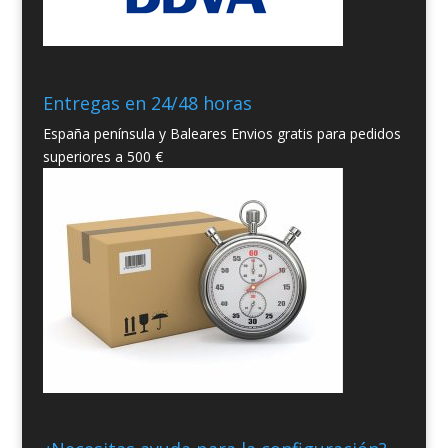
Entregas en 24/48 horas
España península y Baleares Envios gratis para pedidos
superiores a 500 €