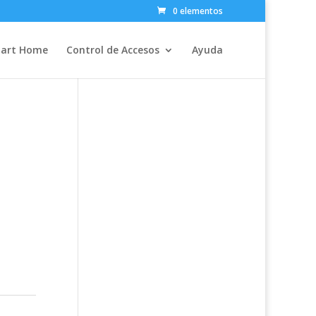
0 elementos
art Home
Control de Accesos
Ayuda