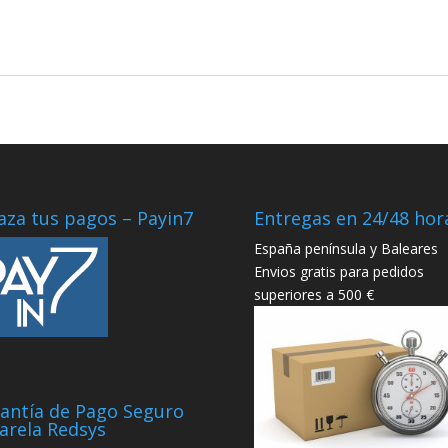
aza tus pagos – Payin7
Entregas en 24/48 hor
España península y Baleares
Envios gratis para pedidos
superiores a 500 €
antía de Pago Seguro
arela Redsys