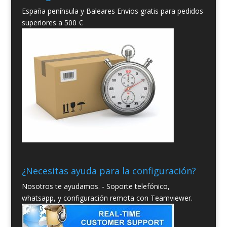
España península y Baleares Envios gratis para pedidos
superiores a 500 €
¿Necesitas ayuda para la configuración?
Nosotros te ayudamos. - Soporte telefónico,
whatsapp, y configuración remota con Teamviewer.