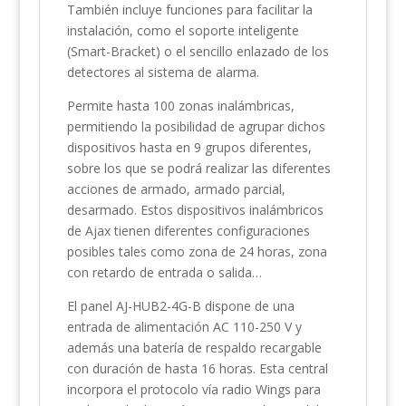
También incluye funciones para facilitar la
instalación, como el soporte inteligente
(Smart-Bracket) o el sencillo enlazado de los
detectores al sistema de alarma.
Permite hasta 100 zonas inalámbricas,
permitiendo la posibilidad de agrupar dichos
dispositivos hasta en 9 grupos diferentes,
sobre los que se podrá realizar las diferentes
acciones de armado, armado parcial,
desarmado. Estos dispositivos inalámbricos
de Ajax tienen diferentes configuraciones
posibles tales como zona de 24 horas, zona
con retardo de entrada o salida…
El panel AJ-HUB2-4G-B dispone de una
entrada de alimentación AC 110-250 V y
además una batería de respaldo recargable
con duración de hasta 16 horas. Esta central
incorpora el protocolo vía radio Wings para