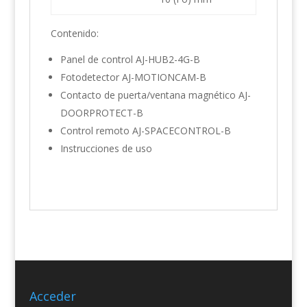
Contenido:
Panel de control AJ-HUB2-4G-B
Fotodetector AJ-MOTIONCAM-B
Contacto de puerta/ventana magnético AJ-
DOORPROTECT-B
Control remoto AJ-SPACECONTROL-B
Instrucciones de uso
Acceder