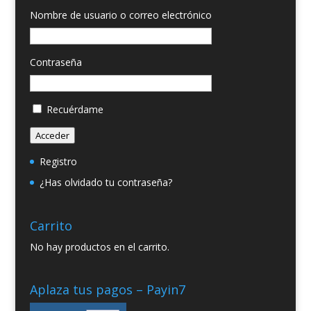
Nombre de usuario o correo electrónico
Contraseña
Recuérdame
Acceder
Registro
¿Has olvidado tu contraseña?
Carrito
No hay productos en el carrito.
Aplaza tus pagos – Payin7