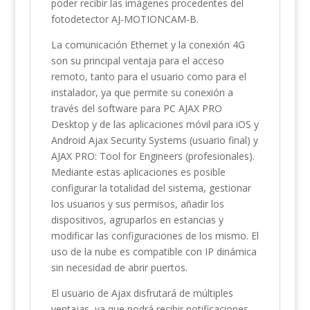
poder recibir las imágenes procedentes del
fotodetector AJ-MOTIONCAM-B.
La comunicación Ethernet y la conexión 4G
son su principal ventaja para el acceso
remoto, tanto para el usuario como para el
instalador, ya que permite su conexión a
través del software para PC AJAX PRO
Desktop y de las aplicaciones móvil para iOS y
Android Ajax Security Systems (usuario final) y
AJAX PRO: Tool for Engineers (profesionales).
Mediante estas aplicaciones es posible
configurar la totalidad del sistema, gestionar
los usuarios y sus permisos, añadir los
dispositivos, agruparlos en estancias y
modificar las configuraciones de los mismo. El
uso de la nube es compatible con IP dinámica
sin necesidad de abrir puertos.
El usuario de Ajax disfrutará de múltiples
ventajas, ya que podrá recibir notificaciones