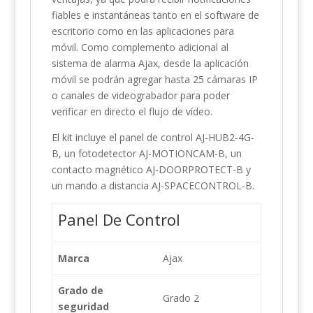
fiables e instantáneas tanto en el software de
escritorio como en las aplicaciones para
móvil. Como complemento adicional al
sistema de alarma Ajax, desde la aplicación
móvil se podrán agregar hasta 25 cámaras IP
o canales de videograbador para poder
verificar en directo el flujo de vídeo.
El kit incluye el panel de control AJ-HUB2-4G-
B, un fotodetector AJ-MOTIONCAM-B, un
contacto magnético AJ-DOORPROTECT-B y
un mando a distancia AJ-SPACECONTROL-B.
Panel De Control
Marca
Ajax
Grado de
Grado 2
seguridad