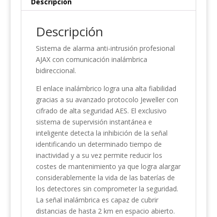
Descripción
Descripción
Sistema de alarma anti-intrusión profesional
AJAX con comunicación inalámbrica
bidireccional.
El enlace inalámbrico logra una alta fiabilidad
gracias a su avanzado protocolo Jeweller con
cifrado de alta seguridad AES. El exclusivo
sistema de supervisión instantánea e
inteligente detecta la inhibición de la señal
identificando un determinado tiempo de
inactividad y a su vez permite reducir los
costes de mantenimiento ya que logra alargar
considerablemente la vida de las baterías de
los detectores sin comprometer la seguridad.
La señal inalámbrica es capaz de cubrir
distancias de hasta 2 km en espacio abierto.