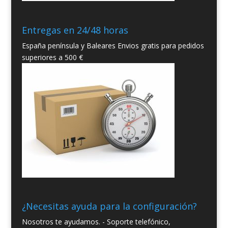
Entregas en 24/48 horas
España península y Baleares Envios gratis para pedidos
superiores a 500 €
¿Necesitas ayuda para la configuración?
Nosotros te ayudamos. - Soporte telefónico,