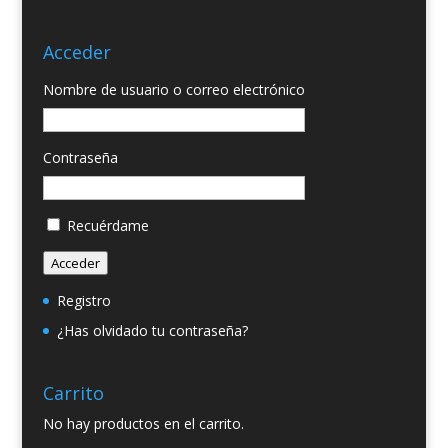
Acceder
Nombre de usuario o correo electrónico
Contraseña
Recuérdame
Acceder
Registro
¿Has olvidado tu contraseña?
Carrito
No hay productos en el carrito.