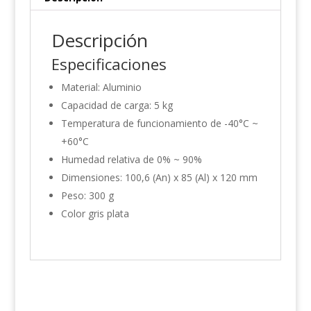
Descripción
Especificaciones
Material: Aluminio
Capacidad de carga: 5 kg
Temperatura de funcionamiento de -40°C ~
+60°C
Humedad relativa de 0% ~ 90%
Dimensiones: 100,6 (An) x 85 (Al) x 120 mm
Peso: 300 g
Color gris plata