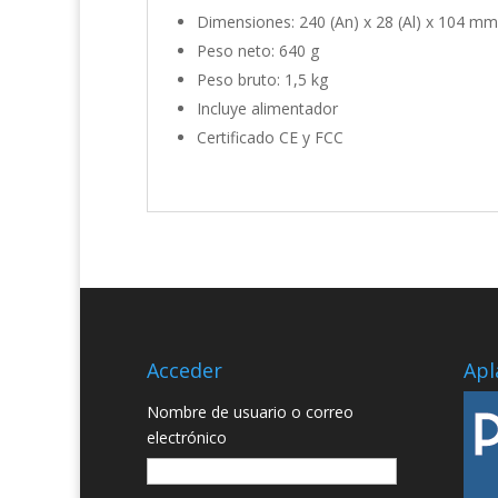
Dimensiones: 240 (An) x 28 (Al) x 104 mm
Peso neto: 640 g
Peso bruto: 1,5 kg
Incluye alimentador
Certificado CE y FCC
Acceder
Apl
Nombre de usuario o correo
electrónico