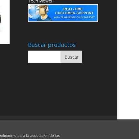
Teamviewer.
Buscar productos
entimiento para la aceptación de las