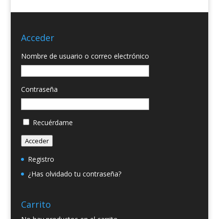
Acceder
Nombre de usuario o correo electrónico
Contraseña
Recuérdame
Acceder
Registro
¿Has olvidado tu contraseña?
Carrito