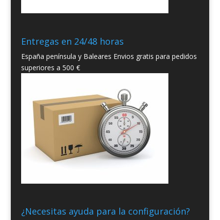
Entregas en 24/48 horas
España península y Baleares Envios gratis para pedidos
superiores a 500 €
¿Necesitas ayuda para la configuración?