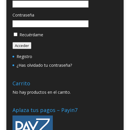
Contraseña
Recuérdame
Acceder
Registro
¿Has olvidado tu contraseña?
Carrito
No hay productos en el carrito.
Aplaza tus pagos – Payin7