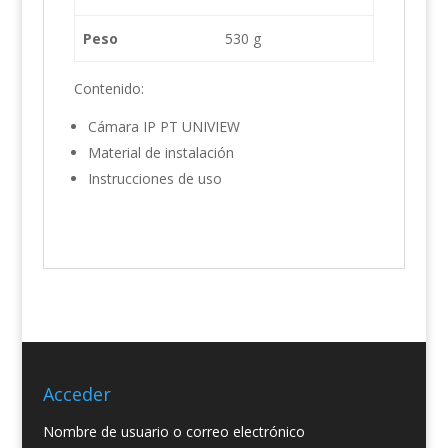
Peso
530 g
Contenido:
Cámara IP PT UNIVIEW
Material de instalación
Instrucciones de uso
Acceder
Nombre de usuario o correo electrónico