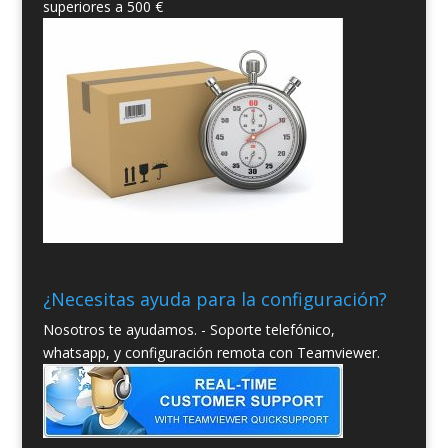
superiores a 500 €
¿Necesitas ayuda para la configuración?
Nosotros te ayudamos. - Soporte telefónico,
whatsapp, y configuración remota con Teamviewer.