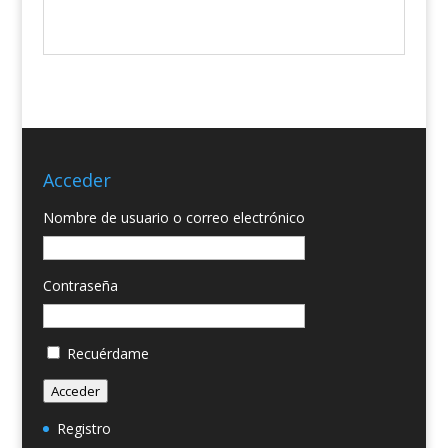
Acceder
Nombre de usuario o correo electrónico
Contraseña
Recuérdame
Acceder
Registro