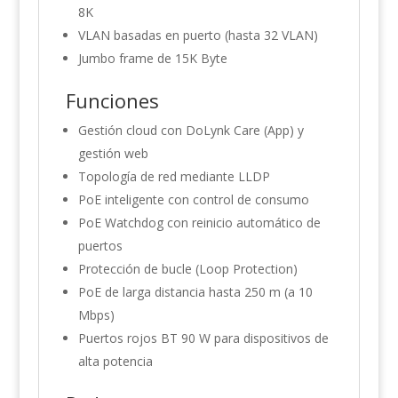
8K
VLAN basadas en puerto (hasta 32 VLAN)
Jumbo frame de 15K Byte
Funciones
Gestión cloud con DoLynk Care (App) y
gestión web
Topología de red mediante LLDP
PoE inteligente con control de consumo
PoE Watchdog con reinicio automático de
puertos
Protección de bucle (Loop Protection)
PoE de larga distancia hasta 250 m (a 10
Mbps)
Puertos rojos BT 90 W para dispositivos de
alta potencia