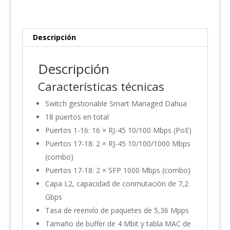
cantidad
Descripción
Descripción
Características técnicas
Switch gestionable Smart Managed Dahua
18 puertos en total
Puertos 1-16: 16 × RJ-45 10/100 Mbps (PoE)
Puertos 17-18: 2 × RJ-45 10/100/1000 Mbps
(combo)
Puertos 17-18: 2 × SFP 1000 Mbps (combo)
Capa L2, capacidad de conmutación de 7,2
Gbps
Tasa de reenvío de paquetes de 5,36 Mpps
Tamaño de buffer de 4 Mbit y tabla MAC de