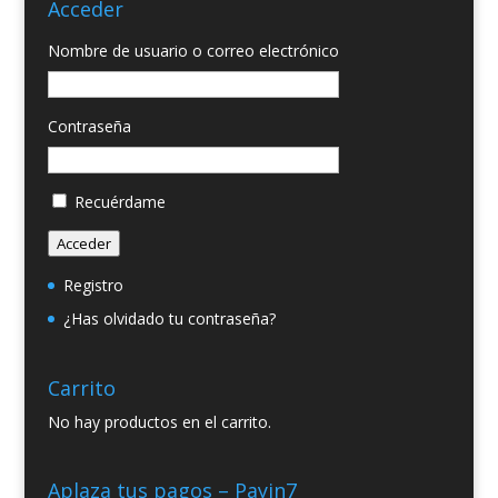
Acceder
Nombre de usuario o correo electrónico
Contraseña
Recuérdame
Acceder
Registro
¿Has olvidado tu contraseña?
Carrito
No hay productos en el carrito.
Aplaza tus pagos – Payin7