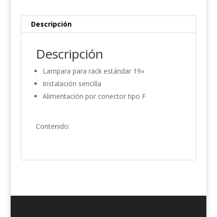
Descripción
Descripción
Lampara para rack estándar 19»
Instalación sencilla
Alimentación por conector tipo F
Contenido: