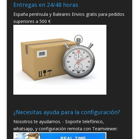
Entregas en 24/48 horas
España península y Baleares Envios gratis para pedidos
superiores a 500 €
¿Necesitas ayuda para la configuración?
Nosotros te ayudamos. - Soporte telefónico,
whatsapp, y configuración remota con Teamviewer.